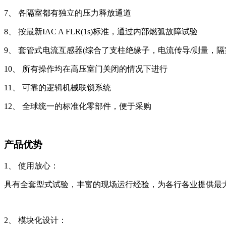
7、 各隔室都有独立的压力释放通道
8、 按最新IAC A FLR(1s)标准，通过内部燃弧故障试验
9、 套管式电流互感器(综合了支柱绝缘子，电流传导/测量，隔
10、 所有操作均在高压室门关闭的情况下进行
11、 可靠的逻辑机械联锁系统
12、 全球统一的标准化零部件，便于采购
产品优势
1、 使用放心：
具有全套型式试验，丰富的现场运行经验，为各行各业提供最
2、 模块化设计：