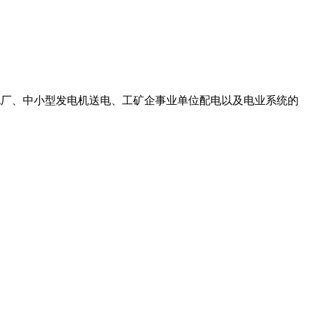
于发电厂、中小型发电机送电、工矿企事业单位配电以及电业系统的