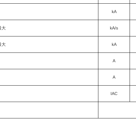
kA
最大
kA/s
最大
kA
A
A
IAC