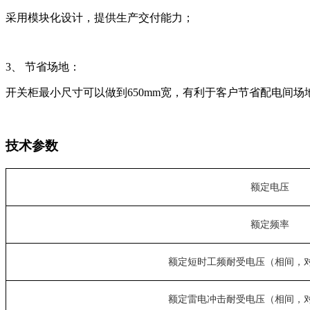
采用模块化设计，提供生产交付能力；
3、 节省场地：
开关柜最小尺寸可以做到650mm宽，有利于客户节省配电间场
技术参数
额定电压
额定频率
额定短时工频耐受电压（相间，
额定雷电冲击耐受电压（相间，