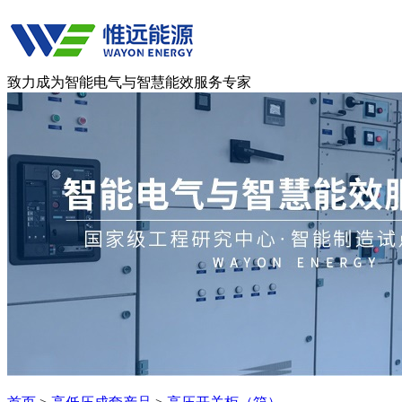
致力成为智能电气与智慧能效服务专家