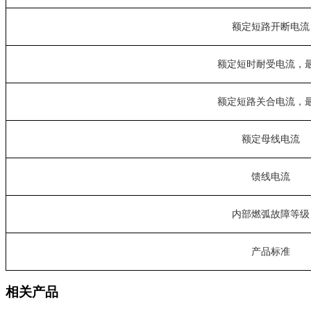
额定短路开断电流
额定短时耐受电流，
额定短路关合电流，
额定母线电流
馈线电流
内部燃弧故障等级
产品标准
相关产品