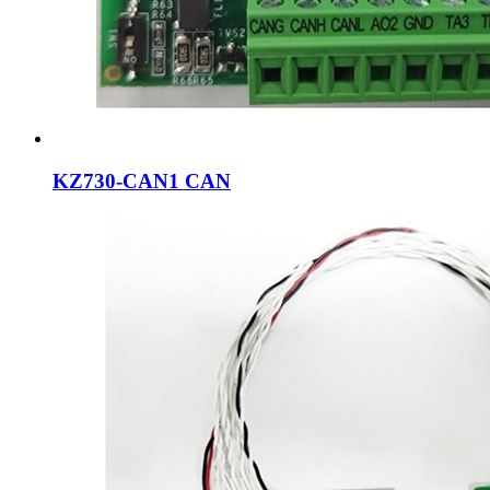
KZ730-CAN1 CAN