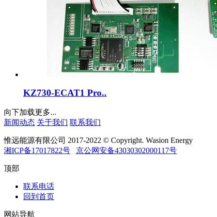
KZ730-ECAT1 Pro..
向下加载更多...
新闻动态
关于我们
联系我们
惟远能源有限公司 2017-2022 © Copyright. Wasion Energy
湘ICP备17017822号
京公网安备43030302000117号
顶部
联系电话
回到首页
网站导航