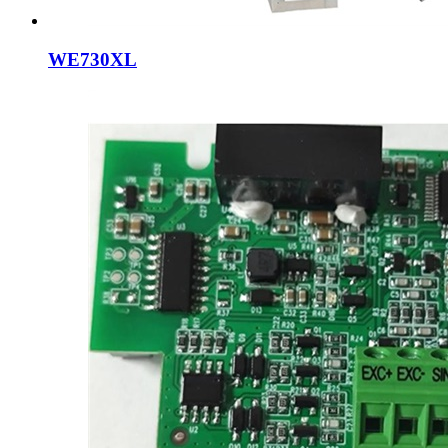
WE730XL