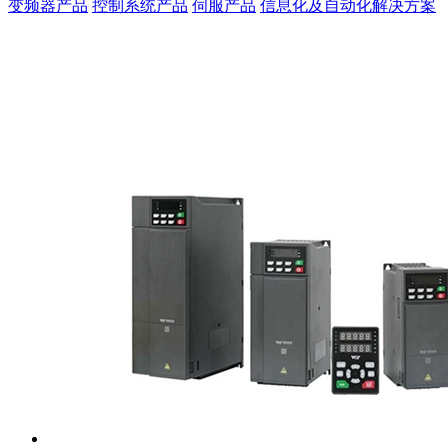
变频器产品
控制系统产品
伺服产品
信息化及自动化解决方案