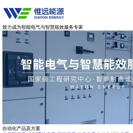
致力成为智能电气与智慧能效服务专家
自动化产品及方案