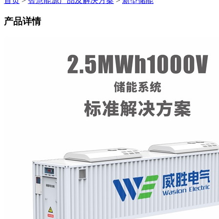
首页
>
智慧能源产品及解决方案
>
新型储能
产品详情