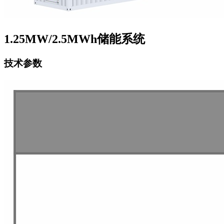
1.25MW/2.5MWh储能系统
技术参数