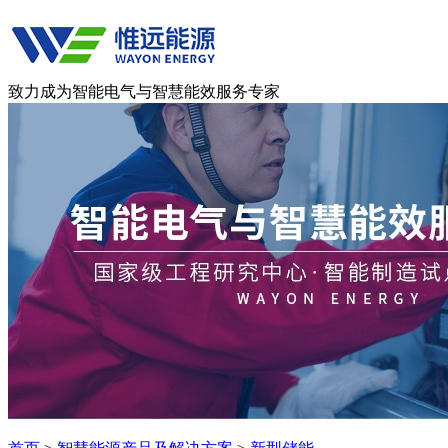
致力成为智能电气与智慧能效服务专家