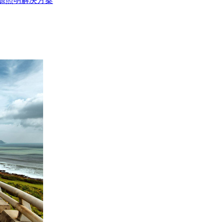
源照明解决方案