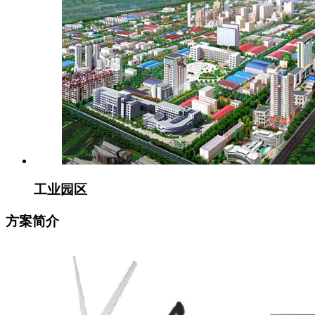
工业园区
方案简介