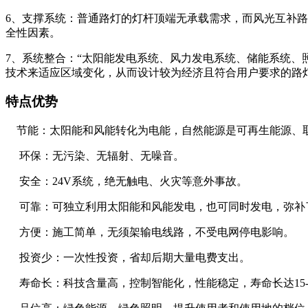
6、支撑系统：普通路灯的灯杆顶端无承载需求，而风光互补
全性因素。
7、系统整合：“太阳能发电系统、风力发电系统、储能系统、
技术来适应区域变化，从而设计较为经济且符合用户要求的路
特点优势
节能：太阳能和风能转化为电能，自然能源是可再生能源、
环保：无污染、无辐射、无噪音。
安全：24V系统，绝无触电、火灾等意外事故。
可靠：可独立利用太阳能和风能发电，也可同时发电，弥补
方便：施工简单，无须架输电线路，不受电网停电影响。
投资少：一次性投资，省却后期大量电费支出。
寿命长：科技含量高，控制智能化，性能稳定，寿命长达15-