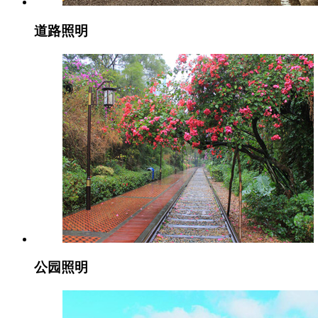
道路照明
公园照明