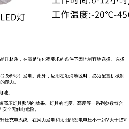
非晶硅材质，在满足转化率要求的条件下因地制宜地选择。选择
2.5米/秒）发电。此外，应用在沿海地区时，必须配置机械制
蚀的能力。
电池。
普通高压灯具照明的效果。灯具的照度、高度等一系列参数符合
且安全无触电危险。
压充电系统，在风力发电和太阳能发电电压小于24V大于15V