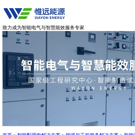
致力成为智能电气与智慧能效服务专家