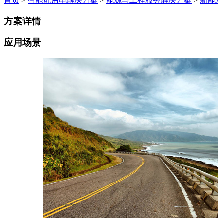
首页
>
智能配用电解决方案
>
能源与工程服务解决方案
>
新能
方案详情
应用场景