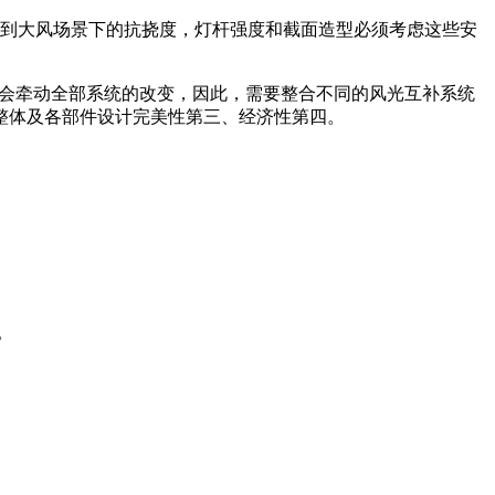
虑到大风场景下的抗挠度，灯杆强度和截面造型必须考虑这些安
都会牵动全部系统的改变，因此，需要整合不同的风光互补系统
整体及各部件设计完美性第三、经济性第四。
。